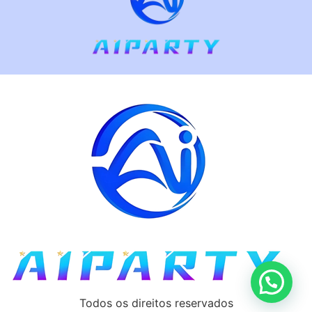
Todos os direitos reservados