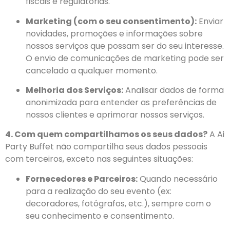
fiscais e regulatórias.
Marketing (com o seu consentimento):
Enviar
novidades, promoções e informações sobre
nossos serviços que possam ser do seu interesse.
O envio de comunicações de marketing pode ser
cancelado a qualquer momento.
Melhoria dos Serviços:
Analisar dados de forma
anonimizada para entender as preferências de
nossos clientes e aprimorar nossos serviços.
4. Com quem compartilhamos os seus dados?
A Ai
Party Buffet não compartilha seus dados pessoais
com terceiros, exceto nas seguintes situações:
Fornecedores e Parceiros:
Quando necessário
para a realização do seu evento (ex:
decoradores, fotógrafos, etc.), sempre com o
seu conhecimento e consentimento.