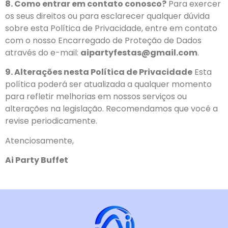
8. Como entrar em contato conosco?
Para exercer
os seus direitos ou para esclarecer qualquer dúvida
sobre esta Política de Privacidade, entre em contato
com o nosso Encarregado de Proteção de Dados
através do e-mail:
aipartyfestas@gmail.com
.
9. Alterações nesta Política de Privacidade
Esta
política poderá ser atualizada a qualquer momento
para refletir melhorias em nossos serviços ou
alterações na legislação. Recomendamos que você a
revise periodicamente.
Atenciosamente,
Ai Party Buffet