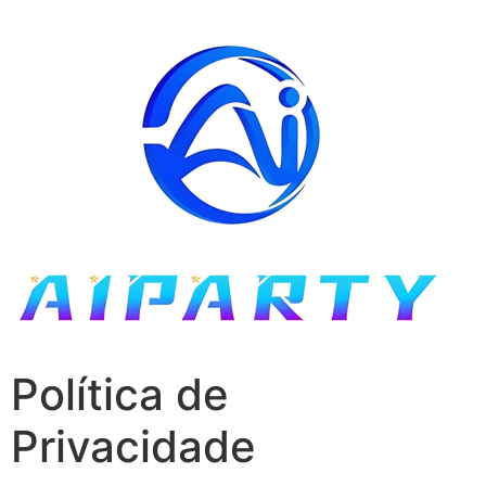
Política de
Privacidade