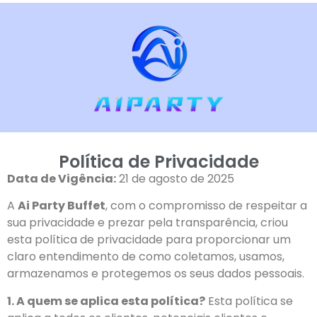
Política de Privacidade
Data de Vigência:
21 de agosto de 2025
A
Ai Party Buffet
, com o compromisso de respeitar a
sua privacidade e prezar pela transparência, criou
esta política de privacidade para proporcionar um
claro entendimento de como coletamos, usamos,
armazenamos e protegemos os seus dados pessoais.
1. A quem se aplica esta política?
Esta política se