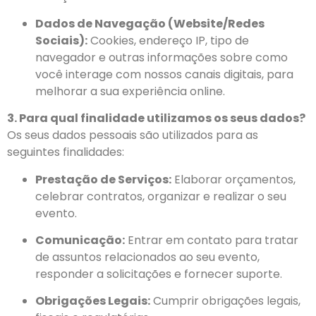
Dados de Navegação (Website/Redes
Sociais):
Cookies, endereço IP, tipo de
navegador e outras informações sobre como
você interage com nossos canais digitais, para
melhorar a sua experiência online.
3. Para qual finalidade utilizamos os seus dados?
Os seus dados pessoais são utilizados para as
seguintes finalidades:
Prestação de Serviços:
Elaborar orçamentos,
celebrar contratos, organizar e realizar o seu
evento.
Comunicação:
Entrar em contato para tratar
de assuntos relacionados ao seu evento,
responder a solicitações e fornecer suporte.
Obrigações Legais:
Cumprir obrigações legais,