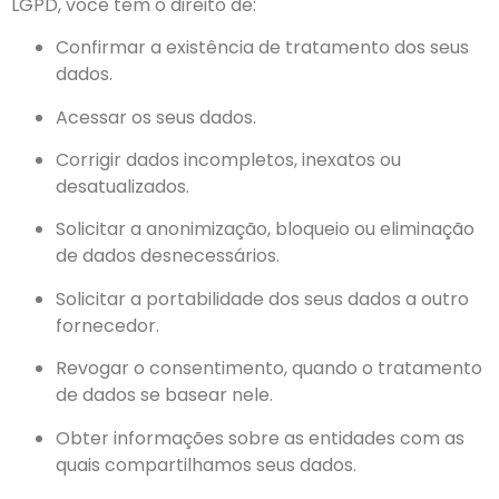
LGPD, você tem o direito de:
Confirmar a existência de tratamento dos seus
dados.
Acessar os seus dados.
Corrigir dados incompletos, inexatos ou
desatualizados.
Solicitar a anonimização, bloqueio ou eliminação
de dados desnecessários.
Solicitar a portabilidade dos seus dados a outro
fornecedor.
Revogar o consentimento, quando o tratamento
de dados se basear nele.
Obter informações sobre as entidades com as
quais compartilhamos seus dados.