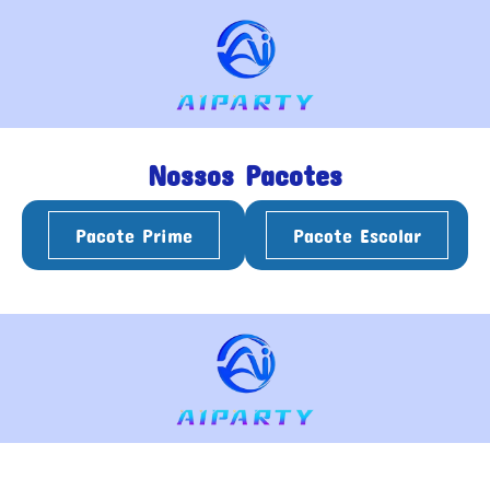
Nossos Pacotes
Pacote Prime
Pacote Escolar